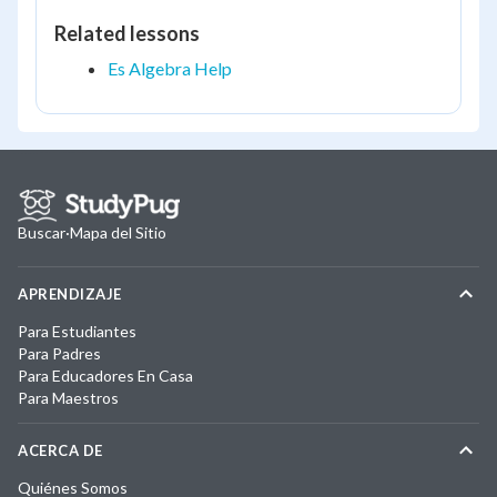
Related lessons
Es Algebra Help
Buscar
·
Mapa del Sitio
APRENDIZAJE
Para Estudiantes
Para Padres
Para Educadores En Casa
Para Maestros
ACERCA DE
Quiénes Somos