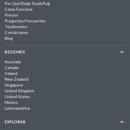
Por Qué Elegir StudyPug
Cómo Funciona
Precios
Preguntas Frecuentes
Testimonios
Contáctanos
Blog
REGIONES
Australia
Canada
Ireland
New Zealand
Singapore
United Kingdom
United States
México
Latinoamérica
EXPLORAR