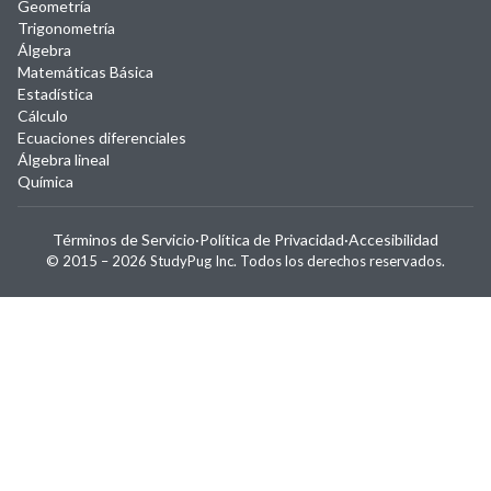
Geometría
Trigonometría
Álgebra
Matemáticas Básica
Estadística
Cálculo
Ecuaciones diferenciales
Álgebra lineal
Química
Términos de Servicio
·
Política de Privacidad
·
Accesibilidad
© 2015 –
2026
StudyPug Inc.
Todos los derechos reservados.