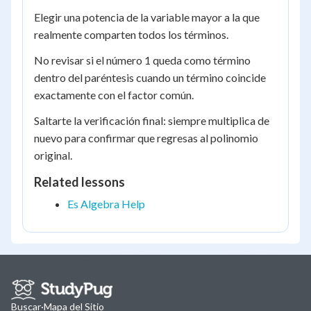
Elegir una potencia de la variable mayor a la que
realmente comparten todos los términos.
No revisar si el número 1 queda como término
dentro del paréntesis cuando un término coincide
exactamente con el factor común.
Saltarte la verificación final: siempre multiplica de
nuevo para confirmar que regresas al polinomio
original.
Related lessons
Es Algebra Help
Buscar
·
Mapa del Sitio