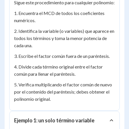
Sigue este procedimiento para cualquier polinomio:
1. Encuentra el MCD de todos los coeficientes
numéricos.
2. Identifica la variable (o variables) que aparece en
todos los términos y toma la menor potencia de
cada una.
3. Escribe el factor común fuera de un paréntesis.
4. Divide cada término original entre el factor
común para llenar el paréntesis.
5. Verifica multiplicando el factor común de nuevo
por el contenido del paréntesis; debes obtener el
polinomio original.
Ejemplo 1: un solo término variable