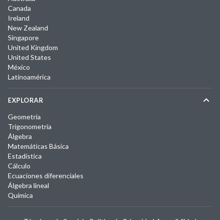
Canada
Ireland
New Zealand
Singapore
United Kingdom
United States
México
Latinoamérica
EXPLORAR
Geometría
Trigonometría
Álgebra
Matemáticas Básica
Estadística
Cálculo
Ecuaciones diferenciales
Álgebra lineal
Química