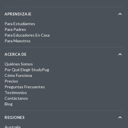
APRENDIZAJE
Para Estudiantes
Para Padres
Para Educadores En Casa
Para Maestros
ACERCA DE
Quiénes Somos
Por Qué Elegir StudyPug
Cómo Funciona
Precios
Preguntas Frecuentes
Testimonios
Contáctanos
Blog
REGIONES
Australia