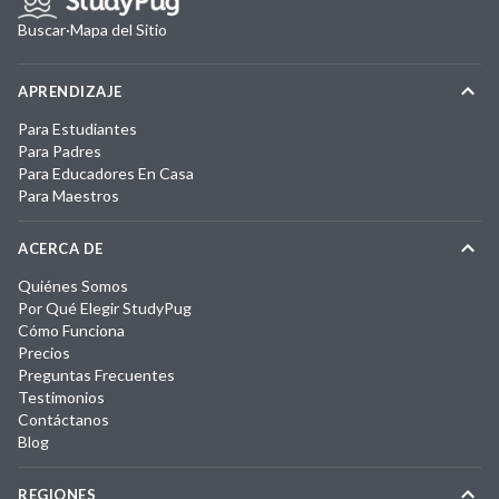
Buscar
·
Mapa del Sitio
APRENDIZAJE
Para Estudiantes
Para Padres
Para Educadores En Casa
Para Maestros
ACERCA DE
Quiénes Somos
Por Qué Elegir StudyPug
Cómo Funciona
Precios
Preguntas Frecuentes
Testimonios
Contáctanos
Blog
REGIONES