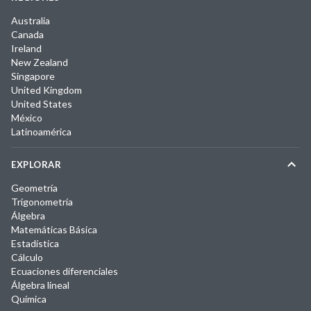
Australia
Canada
Ireland
New Zealand
Singapore
United Kingdom
United States
México
Latinoamérica
EXPLORAR
Geometría
Trigonometría
Álgebra
Matemáticas Básica
Estadística
Cálculo
Ecuaciones diferenciales
Álgebra lineal
Química