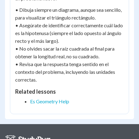
• Dibuja siempre un diagrama, aunque sea sencillo,
para visualizar el triángulo rectángulo.
• Asegúrate de identificar correctamente cuál lado
es la hipotenusa (siempre el lado opuesto al ángulo
recto y el más largo).
• No olvides sacar la raíz cuadrada al final para
obtener la longitud real, no su cuadrado.
• Revisa que la respuesta tenga sentido en el
contexto del problema, incluyendo las unidades
correctas.
Related lessons
Es Geometry Help