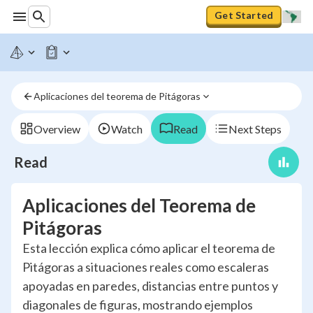
Get Started
Aplicaciones del teorema de Pitágoras
Overview
Watch
Read
Next Steps
Read
Aplicaciones del Teorema de
Pitágoras
Esta lección explica cómo aplicar el teorema de
Pitágoras a situaciones reales como escaleras
apoyadas en paredes, distancias entre puntos y
diagonales de figuras, mostrando ejemplos