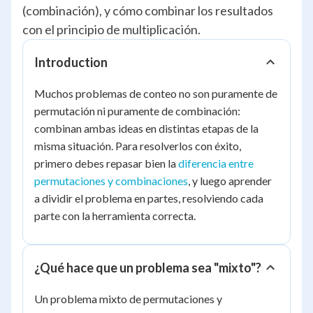
(combinación), y cómo combinar los resultados
con el principio de multiplicación.
Introduction
Muchos problemas de conteo no son puramente de
permutación ni puramente de combinación:
combinan ambas ideas en distintas etapas de la
misma situación. Para resolverlos con éxito,
primero debes repasar bien la
diferencia entre
permutaciones y combinaciones
, y luego aprender
a dividir el problema en partes, resolviendo cada
parte con la herramienta correcta.
¿Qué hace que un problema sea "mixto"?
Un problema mixto de permutaciones y