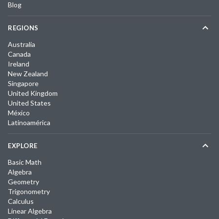
Blog
REGIONS
Australia
Canada
Ireland
New Zealand
Singapore
United Kingdom
United States
México
Latinoamérica
EXPLORE
Basic Math
Algebra
Geometry
Trigonometry
Calculus
Linear Algebra