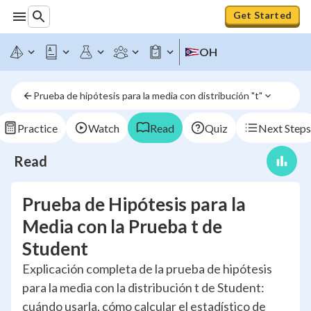
Get Started
OH
Prueba de hipótesis para la media con distribución "t"
Practice
Watch
Read
Quiz
Next Steps
Read
Prueba de Hipótesis para la
Media con la Prueba t de
Student
Explicación completa de la prueba de hipótesis
para la media con la distribución t de Student:
cuándo usarla, cómo calcular el estadístico de