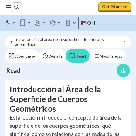
Get Started
OH
Introducción al área de la superficie de cuerpos 
geométricos
Overview
Watch
Read
Next Steps
Read
Introducción al Área de la
Superficie de Cuerpos
Geométricos
Esta lección introduce el concepto de área de la
superficie de los cuerpos geométricos: qué
significa, cómo se relaciona con las redes de las