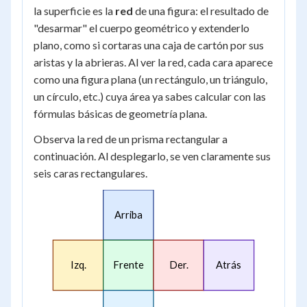
la superficie es la
red
de una figura: el resultado de
"desarmar" el cuerpo geométrico y extenderlo
plano, como si cortaras una caja de cartón por sus
aristas y la abrieras. Al ver la red, cada cara aparece
como una figura plana (un rectángulo, un triángulo,
un círculo, etc.) cuya área ya sabes calcular con las
fórmulas básicas de geometría plana.
Observa la red de un prisma rectangular a
continuación. Al desplegarlo, se ven claramente sus
seis caras rectangulares.
Arriba
Izq.
Frente
Der.
Atrás