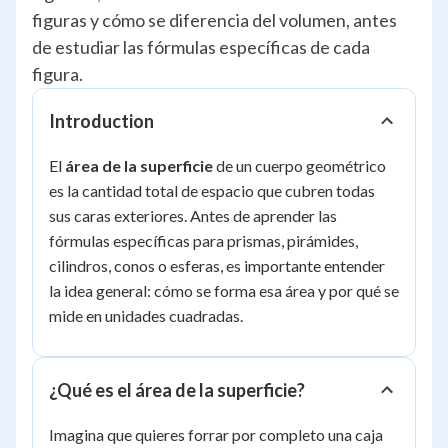
figuras y cómo se diferencia del volumen, antes
de estudiar las fórmulas específicas de cada
figura.
Introduction
El
área de la superficie
de un cuerpo geométrico
es la cantidad total de espacio que cubren todas
sus caras exteriores. Antes de aprender las
fórmulas específicas para prismas, pirámides,
cilindros, conos o esferas, es importante entender
la idea general: cómo se forma esa área y por qué se
mide en unidades cuadradas.
¿Qué es el área de la superficie?
Imagina que quieres forrar por completo una caja