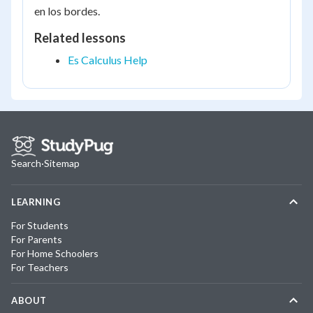
en los bordes.
Related lessons
Es Calculus Help
Search
·
Sitemap
LEARNING
For Students
For Parents
For Home Schoolers
For Teachers
ABOUT