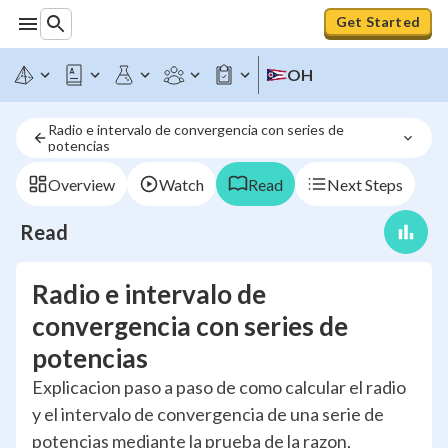
Get Started
OH
Radio e intervalo de convergencia con series de 
potencias
Overview
Watch
Read
Next Steps
Read
Radio e intervalo de
convergencia con series de
potencias
Explicacion paso a paso de como calcular el radio
y el intervalo de convergencia de una serie de
potencias mediante la prueba de la razon,