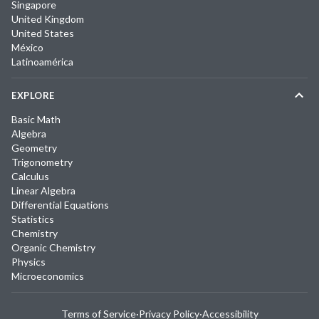
Singapore
United Kingdom
United States
México
Latinoamérica
EXPLORE
Basic Math
Algebra
Geometry
Trigonometry
Calculus
Linear Algebra
Differential Equations
Statistics
Chemistry
Organic Chemistry
Physics
Microeconomics
Terms of Service
·
Privacy Policy
·
Accessibility