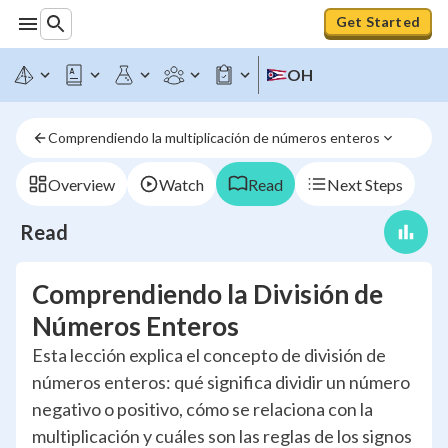
Get Started
OH
Comprendiendo la multiplicación de números enteros
Overview
Watch
Read
Next Steps
Read
Comprendiendo la División de
Números Enteros
Esta lección explica el concepto de división de
números enteros: qué significa dividir un número
negativo o positivo, cómo se relaciona con la
multiplicación y cuáles son las reglas de los signos