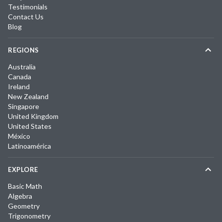
Testimonials
Contact Us
Blog
REGIONS
Australia
Canada
Ireland
New Zealand
Singapore
United Kingdom
United States
México
Latinoamérica
EXPLORE
Basic Math
Algebra
Geometry
Trigonometry