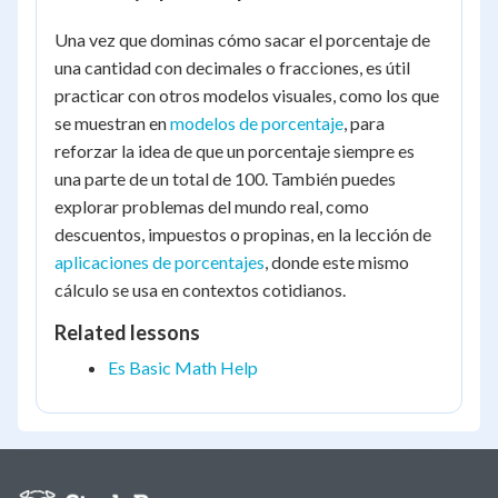
Una vez que dominas cómo sacar el porcentaje de
una cantidad con decimales o fracciones, es útil
practicar con otros modelos visuales, como los que
se muestran en
modelos de porcentaje
, para
reforzar la idea de que un porcentaje siempre es
una parte de un total de 100. También puedes
explorar problemas del mundo real, como
descuentos, impuestos o propinas, en la lección de
aplicaciones de porcentajes
, donde este mismo
cálculo se usa en contextos cotidianos.
Related lessons
Es Basic Math Help