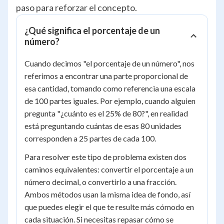
paso para reforzar el concepto.
¿Qué significa el porcentaje de un
número?
Cuando decimos "el porcentaje de un número", nos
referimos a encontrar una parte proporcional de
esa cantidad, tomando como referencia una escala
de 100 partes iguales. Por ejemplo, cuando alguien
pregunta "¿cuánto es el 25% de 80?", en realidad
está preguntando cuántas de esas 80 unidades
corresponden a 25 partes de cada 100.
Para resolver este tipo de problema existen dos
caminos equivalentes: convertir el porcentaje a un
número decimal, o convertirlo a una fracción.
Ambos métodos usan la misma idea de fondo, así
que puedes elegir el que te resulte más cómodo en
cada situación. Si necesitas repasar cómo se