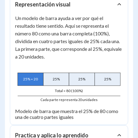
Representación visual
Un modelo de barra ayuda a ver por qué el
resultado tiene sentido. Aquí se representa el
número 80 como una barra completa (100%),
dividida en cuatro partes iguales de 25% cada una.
La primera parte, que corresponde al 25%, equivale
a 20 unidades.
25% = 20
25%
25%
25%
Total = 80 (100%)
Cada parte representa 20 unidades
Modelo de barra que muestra el 25% de 80 como
una de cuatro partes iguales
Practica y aplica lo aprendido