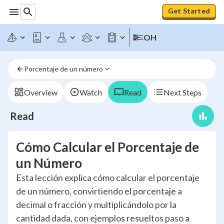
Get Started
OH
Porcentaje de un número
Overview
Watch
Read
Next Steps
Read
Cómo Calcular el Porcentaje de
un Número
Esta lección explica cómo calcular el porcentaje
de un número, convirtiendo el porcentaje a
decimal o fracción y multiplicándolo por la
cantidad dada, con ejemplos resueltos paso a