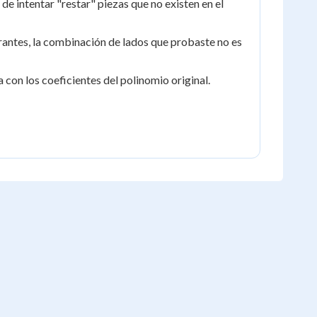
e intentar "restar" piezas que no existen en el
obrantes, la combinación de lados que probaste no es
 con los coeficientes del polinomio original.