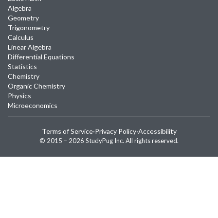
Algebra
Geometry
Trigonometry
Calculus
Linear Algebra
Differential Equations
Statistics
Chemistry
Organic Chemistry
Physics
Microeconomics
Terms of Service
·
Privacy Policy
·
Accessibility
© 2015 –
2026
StudyPug Inc.
All rights reserved.