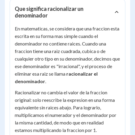
Que significa racionalizar un
denominador
En matematicas, se considera que una fraccion esta
escrita en su forma mas simple cuando el
denominador no contiene raices. Cuando una
fraccion tiene una raiz cuadrada, cubica o de
cualquier otro tipo en su denominador, decimos que
ese denominador es "irracional", y el proceso de
eliminar esa raiz se llama
racionalizar el
denominador
.
Racionalizar no cambia el valor de la fraccion
original: solo reescribe la expresion en una forma
equivalente sin raices abajo. Para lograrlo,
multiplicamos el numerador y el denominador por
la misma cantidad, de modo que en realidad
estamos multiplicando la fraccion por 1.