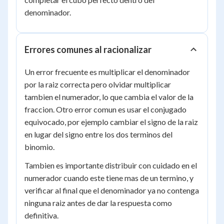
denominador.
Errores comunes al racionalizar
Un error frecuente es multiplicar el denominador
por la raiz correcta pero olvidar multiplicar
tambien el numerador, lo que cambia el valor de la
fraccion. Otro error comun es usar el conjugado
equivocado, por ejemplo cambiar el signo de la raiz
en lugar del signo entre los dos terminos del
binomio.
Tambien es importante distribuir con cuidado en el
numerador cuando este tiene mas de un termino, y
verificar al final que el denominador ya no contenga
ninguna raiz antes de dar la respuesta como
definitiva.