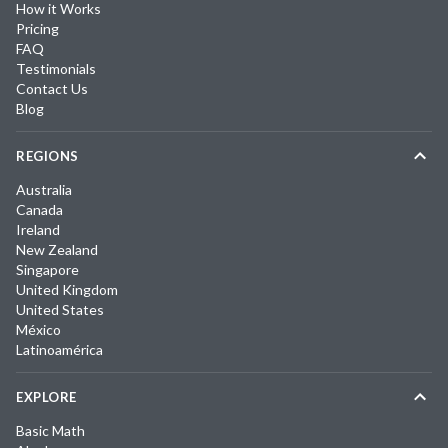
How it Works
Pricing
FAQ
Testimonials
Contact Us
Blog
REGIONS
Australia
Canada
Ireland
New Zealand
Singapore
United Kingdom
United States
México
Latinoamérica
EXPLORE
Basic Math