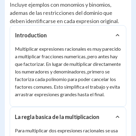
Incluye ejemplos con monomios y binomios,
ademas de las restricciones del dominio que
deben identificarse en cada expresion original.
Introduction
Multiplicar expresiones racionales es muy parecido
a multiplicar fracciones numericas, pero antes hay
que factorizar. En lugar de multiplicar directamente
los numeradores y denominadores, primero se
factoriza cada polinomio para poder cancelar los
factores comunes. Esto simplifica el trabajo y evita
arrastrar expresiones grandes hasta el final.
La regla basica de la multiplicacion
Para multiplicar dos expresiones racionales se usa