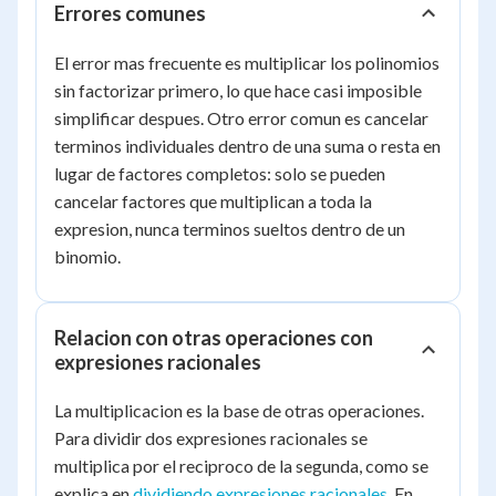
Errores comunes
El error mas frecuente es multiplicar los polinomios
sin factorizar primero, lo que hace casi imposible
simplificar despues. Otro error comun es cancelar
terminos individuales dentro de una suma o resta en
lugar de factores completos: solo se pueden
cancelar factores que multiplican a toda la
expresion, nunca terminos sueltos dentro de un
binomio.
Relacion con otras operaciones con
expresiones racionales
La multiplicacion es la base de otras operaciones.
Para dividir dos expresiones racionales se
multiplica por el reciproco de la segunda, como se
explica en
dividiendo expresiones racionales
. En