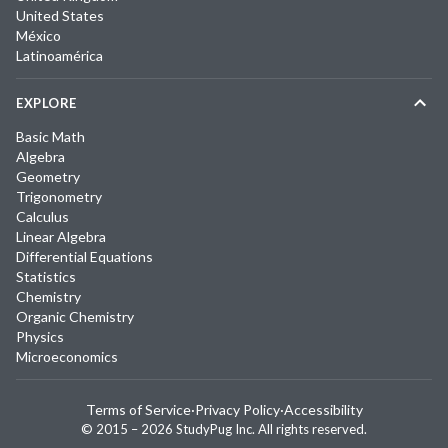
United States
México
Latinoamérica
EXPLORE
Basic Math
Algebra
Geometry
Trigonometry
Calculus
Linear Algebra
Differential Equations
Statistics
Chemistry
Organic Chemistry
Physics
Microeconomics
Terms of Service
·
Privacy Policy
·
Accessibility
© 2015 –
2026
StudyPug Inc.
All rights reserved.