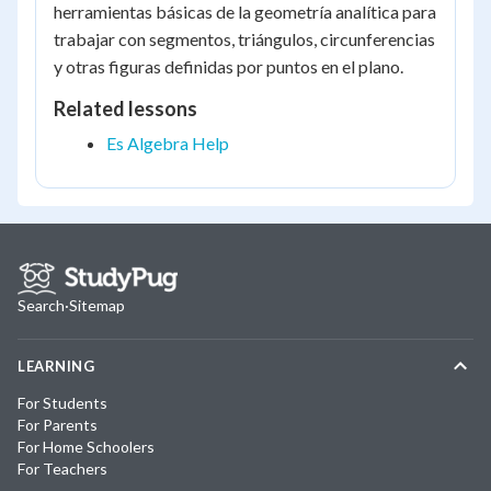
herramientas básicas de la geometría analítica para
trabajar con segmentos, triángulos, circunferencias
y otras figuras definidas por puntos en el plano.
Related lessons
Es Algebra Help
Search
·
Sitemap
LEARNING
For Students
For Parents
For Home Schoolers
For Teachers