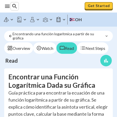
Get Started
OH
Encontrando una función logarítmica a partir de su 
gráfica
Overview
Watch
Read
Next Steps
Read
Encontrar una Función
Logarítmica Dada su Gráfica
Guía práctica para encontrar la ecuación de una
función logarítmica a partir de su gráfica. Se
explica cómo identificar la asíntota vertical, elegir
puntos clave, calcular la base mediante la forma