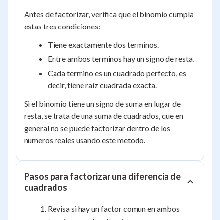
Antes de factorizar, verifica que el binomio cumpla
estas tres condiciones:
Tiene exactamente dos terminos.
Entre ambos terminos hay un signo de resta.
Cada termino es un cuadrado perfecto, es
decir, tiene raiz cuadrada exacta.
Si el binomio tiene un signo de suma en lugar de
resta, se trata de una suma de cuadrados, que en
general no se puede factorizar dentro de los
numeros reales usando este metodo.
Pasos para factorizar una diferencia de
cuadrados
Revisa si hay un factor comun en ambos