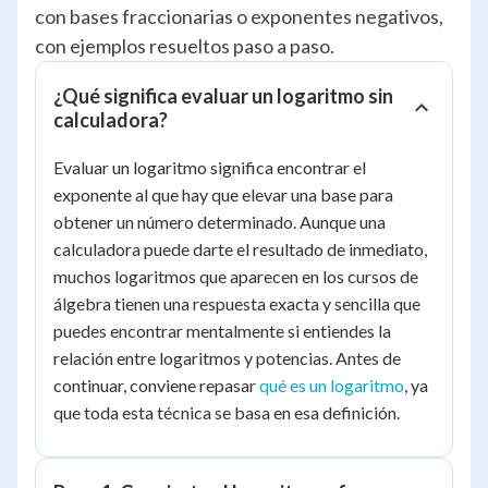
con bases fraccionarias o exponentes negativos,
con ejemplos resueltos paso a paso.
¿Qué significa evaluar un logaritmo sin
calculadora?
Evaluar un logaritmo significa encontrar el
exponente al que hay que elevar una base para
obtener un número determinado. Aunque una
calculadora puede darte el resultado de inmediato,
muchos logaritmos que aparecen en los cursos de
álgebra tienen una respuesta exacta y sencilla que
puedes encontrar mentalmente si entiendes la
relación entre logaritmos y potencias. Antes de
continuar, conviene repasar
qué es un logaritmo
, ya
que toda esta técnica se basa en esa definición.