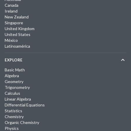
Canada
Ireland
New Zealand
Singapore
United Kingdom
United States
México
Latinoamérica
EXPLORE
Basic Math
Algebra
Geometry
Trigonometry
Calculus
Linear Algebra
Differential Equations
Statistics
Chemistry
Organic Chemistry
Physics