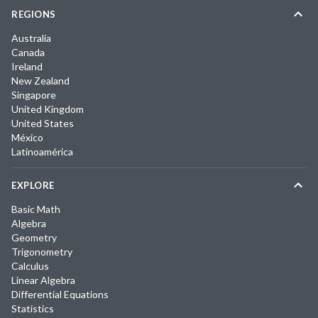
REGIONS
Australia
Canada
Ireland
New Zealand
Singapore
United Kingdom
United States
México
Latinoamérica
EXPLORE
Basic Math
Algebra
Geometry
Trigonometry
Calculus
Linear Algebra
Differential Equations
Statistics