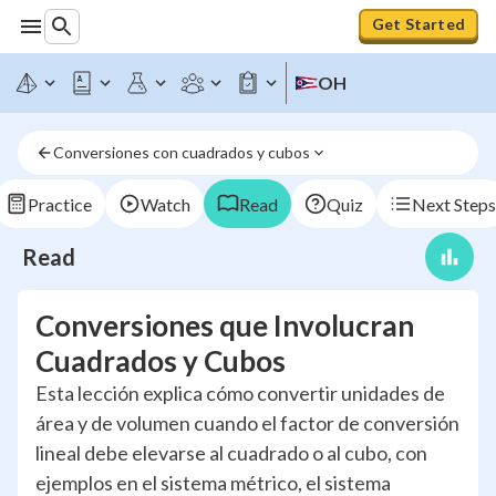
Get Started
OH
Conversiones con cuadrados y cubos
Practice
Watch
Read
Quiz
Next Steps
Read
Conversiones que Involucran
Cuadrados y Cubos
Esta lección explica cómo convertir unidades de
área y de volumen cuando el factor de conversión
lineal debe elevarse al cuadrado o al cubo, con
ejemplos en el sistema métrico, el sistema