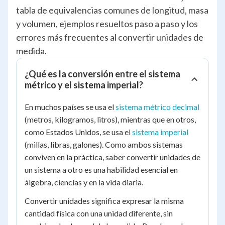
tabla de equivalencias comunes de longitud, masa
y volumen, ejemplos resueltos paso a paso y los
errores más frecuentes al convertir unidades de
medida.
¿Qué es la conversión entre el sistema
métrico y el sistema imperial?
En muchos países se usa el
sistema métrico decimal
(metros, kilogramos, litros), mientras que en otros,
como Estados Unidos, se usa el
sistema imperial
(millas, libras, galones). Como ambos sistemas
conviven en la práctica, saber convertir unidades de
un sistema a otro es una habilidad esencial en
álgebra, ciencias y en la vida diaria.
Convertir unidades significa expresar la misma
cantidad física con una unidad diferente, sin