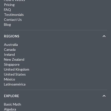
Pricing
FAQ
Testimonials
Contact Us
Blog
REGIONS
Australia
Canada
Ireland
New Zealand
Singapore
United Kingdom
United States
México
Latinoamérica
EXPLORE
Basic Math
Algebra