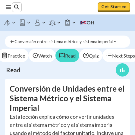
Get Started
OH
Conversión entre sistema métrico y sistema imperial
Practice
Watch
Read
Quiz
Next Steps
Read
Conversión de Unidades entre el
Sistema Métrico y el Sistema
Imperial
Esta lección explica cómo convertir unidades
entre el sistema métrico y el sistema imperial
usando el método del factor unitario. Incluye una