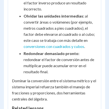
el factor inverso produce un resultado
incorrecto.
Olvidar las unidades intermedias:
al
convertir áreas o volúmenes (por ejemplo,
metros cuadrados a pies cuadrados), el
factor debe elevarse al cuadrado o al cubo;
este caso se trabaja con más detalle en
conversiones con cuadrados y cubos
.
Redondear demasiado pronto:
redondear el factor de conversión antes de
multiplicar puede acumular error en el
resultado final.
Dominar la conversión entre el sistema métrico y el
sistema imperial refuerza también el manejo de
fracciones y proporciones, dos herramientas
centrales del álgebra.
Related lessons