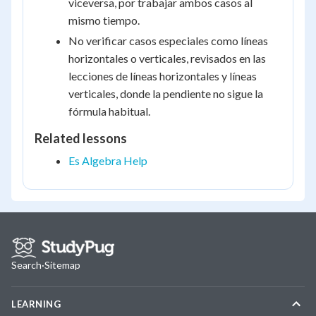
viceversa, por trabajar ambos casos al
mismo tiempo.
No verificar casos especiales como líneas
horizontales o verticales, revisados en las
lecciones de líneas horizontales y líneas
verticales, donde la pendiente no sigue la
fórmula habitual.
Related lessons
Es Algebra Help
Search
·
Sitemap
LEARNING