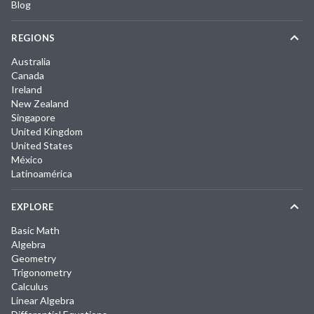
Blog
REGIONS
Australia
Canada
Ireland
New Zealand
Singapore
United Kingdom
United States
México
Latinoamérica
EXPLORE
Basic Math
Algebra
Geometry
Trigonometry
Calculus
Linear Algebra